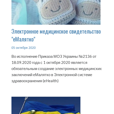
Электронное медицинское свидетельство
"еМалятко"
05 октября 2020
Во исполнение Приказа МОЗ Украины №2136 от
18.09.2020 года с 1 октября 2020 является
обязательным создание электронных медицинских
заключений еМалятко в Электронной системе
здравоохранения (eHealth)