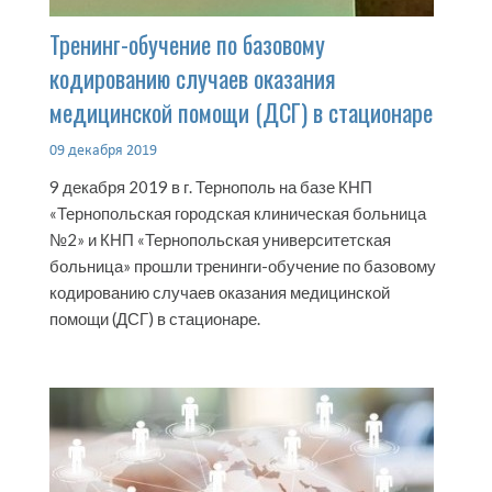
Тренинг-обучение по базовому
кодированию случаев оказания
медицинской помощи (ДСГ) в стационаре
09 декабря 2019
9 декабря 2019 в г. Тернополь на базе КНП
«Тернопольская городская клиническая больница
№2» и КНП «Тернопольская университетская
больница» прошли тренинги-обучение по базовому
кодированию случаев оказания медицинской
помощи (ДСГ) в стационаре.