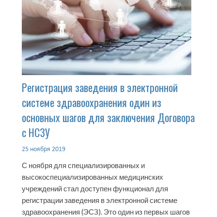
Регистрация заведения в электронной
системе здравоохранения один из
основных шагов для заключения Договора
с НСЗУ
25 ноября 2019
С ноября для специализированных и
высокоспециализированных медицинских
учреждений стал доступен функционал для
регистрации заведения в электронной системе
здравоохранения (ЭСЗ). Это один из первых шагов