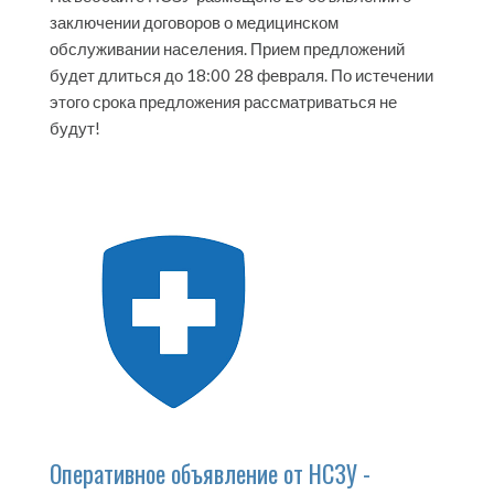
заключении договоров о медицинском
обслуживании населения. Прием предложений
будет длиться до 18:00 28 февраля. По истечении
этого срока предложения рассматриваться не
будут!
Оперативное объявление от НСЗУ -