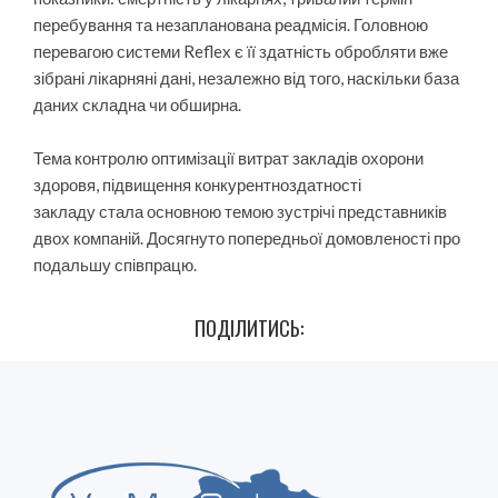
перебування та незапланована реадмісія. Головною
перевагою системи Reflex є її здатність обробляти вже
зібрані лікарняні дані, незалежно від того, наскільки база
даних складна чи обширна.
Тема контролю оптимізації витрат закладів охорони
здоровя, підвищення конкурентноздатності
закладу стала основною темою зустрічі представників
двох компаній. Досягнуто попередньої домовленості про
подальшу співпрацю.
ПОДІЛИТИСЬ: