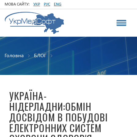
МОВА САЙТУ:
УКР
РУС
ENG
Головна
БЛОГ
УКРАЇНА-
НІДЕРЛАДНИ:ОБМІН
ДОСВІДОМ В ПОБУДОВІ
ЕЛЕКТРОННИХ СИСТЕМ